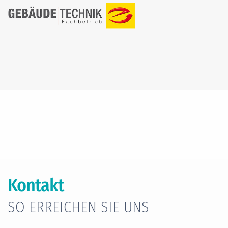
Kontakt
SO ERREICHEN SIE UNS