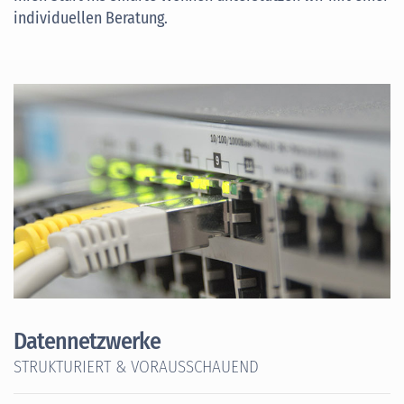
individuellen Beratung.
Datennetzwerke
STRUKTURIERT & VORAUSSCHAUEND