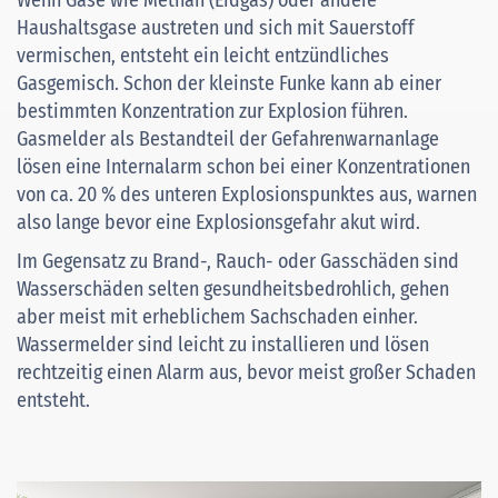
Haushaltsgase austreten und sich mit Sauerstoff
vermischen, entsteht ein leicht entzündliches
Gasgemisch. Schon der kleinste Funke kann ab einer
bestimmten Konzentration zur Explosion führen.
Gasmelder als Bestandteil der Gefahrenwarnanlage
lösen eine Internalarm schon bei einer Konzentrationen
von ca. 20 % des unteren Explosionspunktes aus, warnen
also lange bevor eine Explosionsgefahr akut wird.
Im Gegensatz zu Brand-, Rauch- oder Gasschäden sind
Wasserschäden selten gesundheitsbedrohlich, gehen
aber meist mit erheblichem Sachschaden einher.
Wassermelder sind leicht zu installieren und lösen
rechtzeitig einen Alarm aus, bevor meist großer Schaden
entsteht.