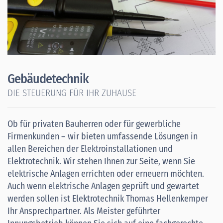
Gebäudetechnik
DIE STEUERUNG FÜR IHR ZUHAUSE
Ob für privaten Bauherren oder für gewerbliche
Firmenkunden – wir bieten umfassende Lösungen in
allen Bereichen der Elektroinstallationen und
Elektrotechnik. Wir stehen Ihnen zur Seite, wenn Sie
elektrische Anlagen errichten oder erneuern möchten.
Auch wenn elektrische Anlagen geprüft und gewartet
werden sollen ist Elektrotechnik Thomas Hellenkemper
Ihr Ansprechpartner. Als Meister geführter