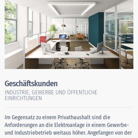
Geschäftskunden
INDUSTRIE, GEWERBE UND ÖFFENTLICHE
EINRICHTUNGEN
Im Gegensatz zu einem Privathaushalt sind die
Anforderungen an die Elektroanlage in einem Gewerbe-
und Industriebetrieb weitaus höher. Angefangen von der