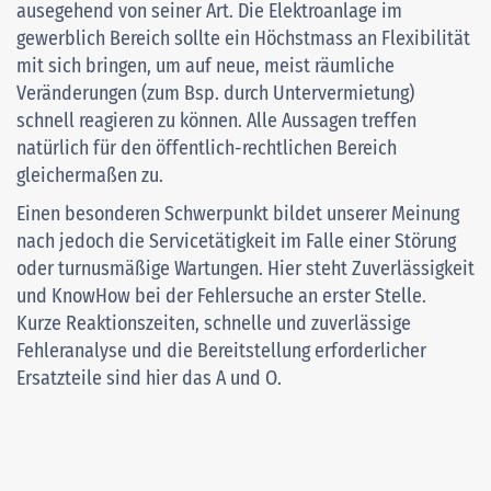
ausegehend von seiner Art. Die Elektroanlage im
gewerblich Bereich sollte ein Höchstmass an Flexibilität
mit sich bringen, um auf neue, meist räumliche
Veränderungen (zum Bsp. durch Untervermietung)
schnell reagieren zu können. Alle Aussagen treffen
natürlich für den öffentlich-rechtlichen Bereich
gleichermaßen zu.
Einen besonderen Schwerpunkt bildet unserer Meinung
nach jedoch die Servicetätigkeit im Falle einer Störung
oder turnusmäßige Wartungen. Hier steht Zuverlässigkeit
und KnowHow bei der Fehlersuche an erster Stelle.
Kurze Reaktionszeiten, schnelle und zuverlässige
Fehleranalyse und die Bereitstellung erforderlicher
Ersatzteile sind hier das A und O.