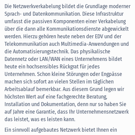
Die Netzwerkverkabelung bildet die Grundlage moderner
Sprach- und Datenkommunikation. Diese Infrastruktur
umfasst die passiven Komponenten einer Verkabelung
über die dann alle Kommunikationsdienste abgewickelt
werden. Hierzu gehören heute neben der EDV und der
Telekommunikation auch Multimedia-Anwendungen und
die Automatisierungstechnik. Das physikalische
Datennetz oder LAN/WAN eines Unternehmens bildet
heute ein hochsensibles Rückgrat für jedes
Unternehmen. Schon kleine Störungen oder Engpässe
machen sich sofort an vielen Stellen im täglichen
Arbeitsablauf bemerkbar. Aus diesem Grund legen wir
höchsten Wert auf eine fachgerechte Beratung,
Installation und Dokumentation, denn nur so haben Sie
auf Jahre eine Garantie, dass Ihr Unternehmensnetzwerk
das leistet, was es leisten kann.
Ein sinnvoll aufgebautes Netzwerk bietet Ihnen ein