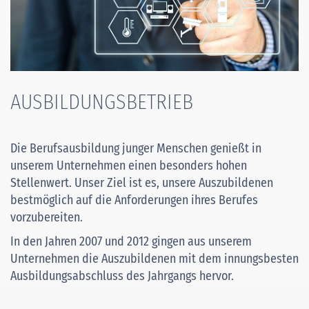
AUSBILDUNGSBETRIEB
Die Berufsausbildung junger Menschen genießt in
unserem Unternehmen einen besonders hohen
Stellenwert. Unser Ziel ist es, unsere Auszubildenen
bestmöglich auf die Anforderungen ihres Berufes
vorzubereiten.
In den Jahren 2007 und 2012 gingen aus unserem
Unternehmen die Auszubildenen mit dem innungsbesten
Ausbildungsabschluss des Jahrgangs hervor.