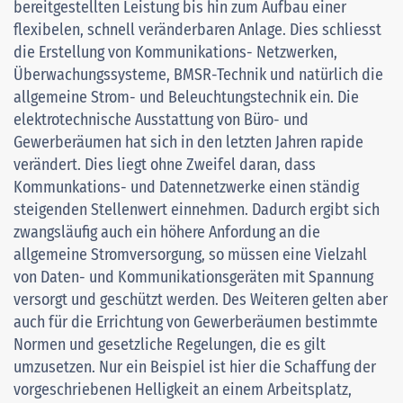
bereitgestellten Leistung bis hin zum Aufbau einer
flexibelen, schnell veränderbaren Anlage. Dies schliesst
die Erstellung von Kommunikations- Netzwerken,
Überwachungssysteme, BMSR-Technik und natürlich die
allgemeine Strom- und Beleuchtungstechnik ein. Die
elektrotechnische Ausstattung von Büro- und
Gewerberäumen hat sich in den letzten Jahren rapide
verändert. Dies liegt ohne Zweifel daran, dass
Kommunkations- und Datennetzwerke einen ständig
steigenden Stellenwert einnehmen. Dadurch ergibt sich
zwangsläufig auch ein höhere Anfordung an die
allgemeine Stromversorgung, so müssen eine Vielzahl
von Daten- und Kommunikationsgeräten mit Spannung
versorgt und geschützt werden. Des Weiteren gelten aber
auch für die Errichtung von Gewerberäumen bestimmte
Normen und gesetzliche Regelungen, die es gilt
umzusetzen. Nur ein Beispiel ist hier die Schaffung der
vorgeschriebenen Helligkeit an einem Arbeitsplatz,