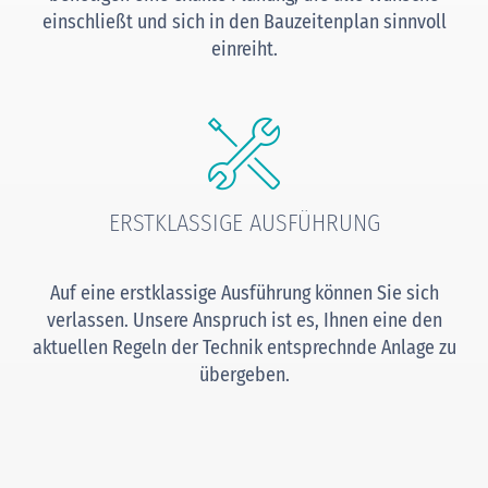
einschließt und sich in den Bauzeitenplan sinnvoll
einreiht.
ERSTKLASSIGE AUSFÜHRUNG
Auf eine erstklassige Ausführung können Sie sich
verlassen. Unsere Anspruch ist es, Ihnen eine den
aktuellen Regeln der Technik entsprechnde Anlage zu
übergeben.