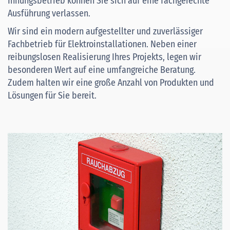
Innungsbetrieb können Sie sich auf eine fachgerechte
Ausführung verlassen.
Wir sind ein modern aufgestellter und zuverlässiger
Fachbetrieb für Elektroinstallationen. Neben einer
reibungslosen Realisierung Ihres Projekts, legen wir
besonderen Wert auf eine umfangreiche Beratung.
Zudem halten wir eine große Anzahl von Produkten und
Lösungen für Sie bereit.