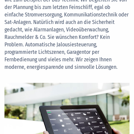
der Plannung bis zum letzten Feinschliff, egal ob
einfache Stromversorgung, Kommunikationstechnik oder
Sat-Anlagen. Natürlich wird auch an die Sicherheit
gedacht, wie Alarmanlagen, Videoüberwachung,
Rauchmelder & Co. Sie wünschen Komfort? Kein
Problem. Automatische Jalousiesteuerung,
programmierte Lichtszenen, Garagentor per
Fernbedienung und vieles mehr. Wir zeigen Ihnen
moderne, energiesparende und sinnvolle Lösungen.