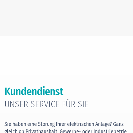
Kundendienst
UNSER SERVICE FÜR SIE
Sie haben eine Störung Ihrer elektrischen Anlage? Ganz
gleich ob Privathaushalt, Gewerbe- oder Industriebetrie,