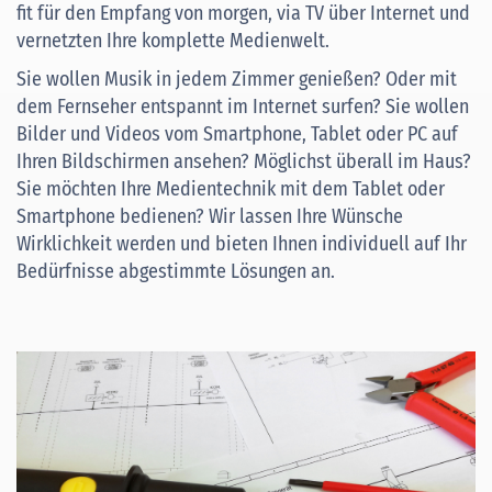
fit für den Empfang von morgen, via TV über Internet und
vernetzten Ihre komplette Medienwelt.
Sie wollen Musik in jedem Zimmer genießen? Oder mit
dem Fernseher entspannt im Internet surfen? Sie wollen
Bilder und Videos vom Smartphone, Tablet oder PC auf
Ihren Bildschirmen ansehen? Möglichst überall im Haus?
Sie möchten Ihre Medientechnik mit dem Tablet oder
Smartphone bedienen? Wir lassen Ihre Wünsche
Wirklichkeit werden und bieten Ihnen individuell auf Ihr
Bedürfnisse abgestimmte Lösungen an.