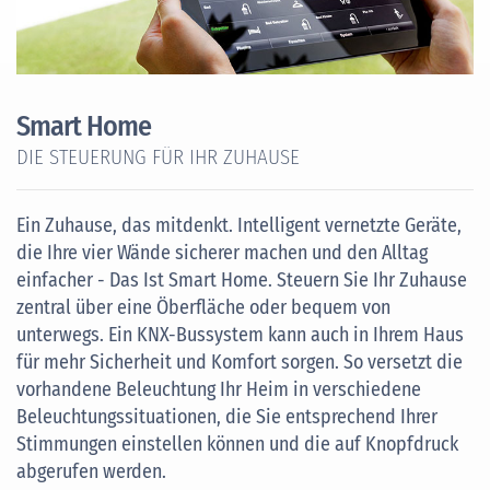
Smart Home
DIE STEUERUNG FÜR IHR ZUHAUSE
Ein Zuhause, das mitdenkt. Intelligent vernetzte Geräte,
die Ihre vier Wände sicherer machen und den Alltag
einfacher - Das Ist Smart Home. Steuern Sie Ihr Zuhause
zentral über eine Öberfläche oder bequem von
unterwegs. Ein KNX-Bussystem kann auch in Ihrem Haus
für mehr Sicherheit und Komfort sorgen. So versetzt die
vorhandene Beleuchtung Ihr Heim in verschiedene
Beleuchtungssituationen, die Sie entsprechend Ihrer
Stimmungen einstellen können und die auf Knopfdruck
abgerufen werden.