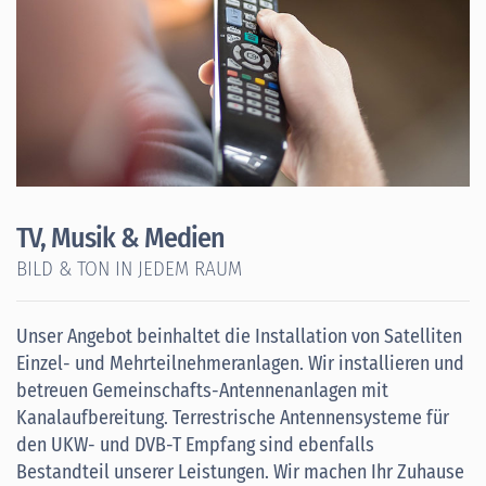
TV, Musik & Medien
BILD & TON IN JEDEM RAUM
Unser Angebot beinhaltet die Installation von Satelliten
Einzel- und Mehrteilnehmeranlagen. Wir installieren und
betreuen Gemeinschafts-Antennenanlagen mit
Kanalaufbereitung. Terrestrische Antennensysteme für
den UKW- und DVB-T Empfang sind ebenfalls
Bestandteil unserer Leistungen. Wir machen Ihr Zuhause