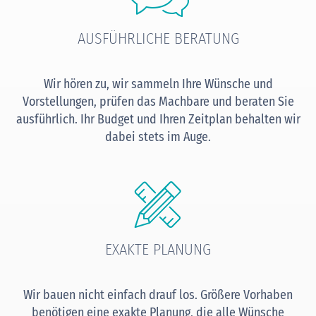
AUSFÜHRLICHE BERATUNG
Wir hören zu, wir sammeln Ihre Wünsche und
Vorstellungen, prüfen das Machbare und beraten Sie
ausführlich. Ihr Budget und Ihren Zeitplan behalten wir
dabei stets im Auge.
EXAKTE PLANUNG
Wir bauen nicht einfach drauf los. Größere Vorhaben
benötigen eine exakte Planung, die alle Wünsche