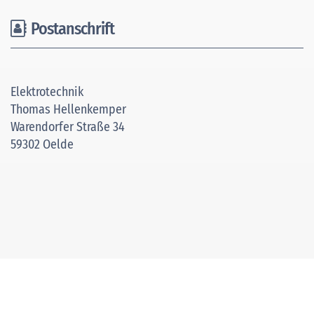
Postanschrift
Elektrotechnik
Thomas Hellenkemper
Warendorfer Straße 34
59302 Oelde