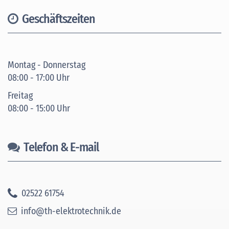
Geschäftszeiten
Montag - Donnerstag
08:00 - 17:00 Uhr
Freitag
08:00 - 15:00 Uhr
Telefon & E-mail
02522 61754
info@th-elektrotechnik.de