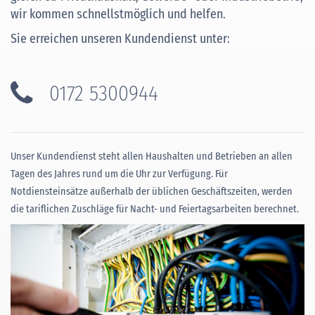
wir kommen schnellstmöglich und helfen.
Sie erreichen unseren Kundendienst unter:
0172 5300944
Unser Kundendienst steht allen Haushalten und Betrieben an allen
Tagen des Jahres rund um die Uhr zur Verfügung. Für
Notdiensteinsätze außerhalb der üblichen Geschäftszeiten, werden
die tariflichen Zuschläge für Nacht- und Feiertagsarbeiten berechnet.