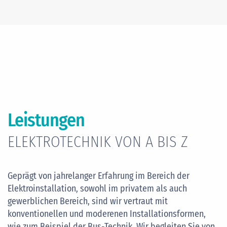
Leistungen
ELEKTROTECHNIK VON A BIS Z
Geprägt von jahrelanger Erfahrung im Bereich der
Elektroinstallation, sowohl im privatem als auch
gewerblichen Bereich, sind wir vertraut mit
konventionellen und moderenen Installationsformen,
wie zum Beispiel der Bus-Technik. Wir begleiten Sie von