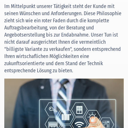
Im Mittelpunkt unserer Tätigkeit steht der Kunde mit
seinen Wünschen und Anforderungen. Diese Philosophie
zieht sich wie ein roter Faden durch die komplette
Auftragsbearbeitung, von der Beratung und
Angebotserstellung bis zur Endabnahme. Unser Tun ist
nicht darauf ausgerichtet Ihnen die vermeintlich
"billigste Variante zu verkaufen", sondern entsprechend
Ihren wirtschaflichen Möglichkeiten eine
zukunftsorientierte und dem Stand der Technik
entsprechende Lösung zu bieten.