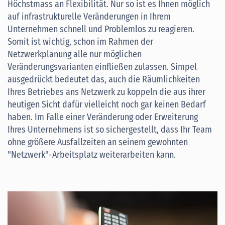
Höchstmass an Flexibilität. Nur so ist es Ihnen möglich
auf infrastrukturelle Veränderungen in Ihrem
Unternehmen schnell und Problemlos zu reagieren.
Somit ist wichtig, schon im Rahmen der
Netzwerkplanung alle nur möglichen
Veränderungsvarianten einfließen zulassen. Simpel
ausgedrückt bedeutet das, auch die Räumlichkeiten
Ihres Betriebes ans Netzwerk zu koppeln die aus ihrer
heutigen Sicht dafür vielleicht noch gar keinen Bedarf
haben. Im Falle einer Veränderung oder Erweiterung
Ihres Unternehmens ist so sichergestellt, dass Ihr Team
ohne größere Ausfallzeiten an seinem gewohnten
"Netzwerk"-Arbeitsplatz weiterarbeiten kann.