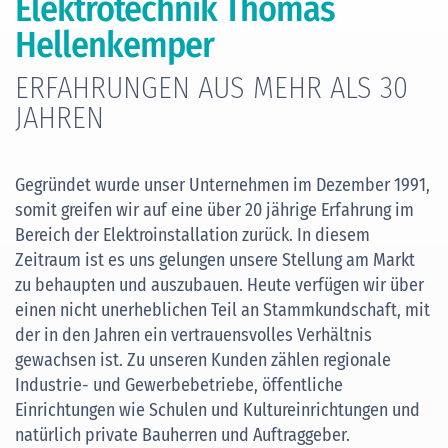
Elektrotechnik Thomas
Hellenkemper
ERFAHRUNGEN AUS MEHR ALS 30
JAHREN
Gegründet wurde unser Unternehmen im Dezember 1991,
somit greifen wir auf eine über 20 jährige Erfahrung im
Bereich der Elektroinstallation zurück. In diesem
Zeitraum ist es uns gelungen unsere Stellung am Markt
zu behaupten und auszubauen. Heute verfügen wir über
einen nicht unerheblichen Teil an Stammkundschaft, mit
der in den Jahren ein vertrauensvolles Verhältnis
gewachsen ist. Zu unseren Kunden zählen regionale
Industrie- und Gewerbebetriebe, öffentliche
Einrichtungen wie Schulen und Kultureinrichtungen und
natürlich private Bauherren und Auftraggeber.